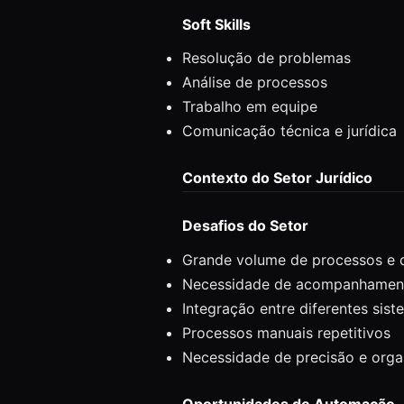
Soft Skills
Resolução de problemas
Análise de processos
Trabalho em equipe
Comunicação técnica e jurídica
Contexto do Setor Jurídico
Desafios do Setor
Grande volume de processos e
Necessidade de acompanhamen
Integração entre diferentes sis
Processos manuais repetitivos
Necessidade de precisão e org
Oportunidades de Automação