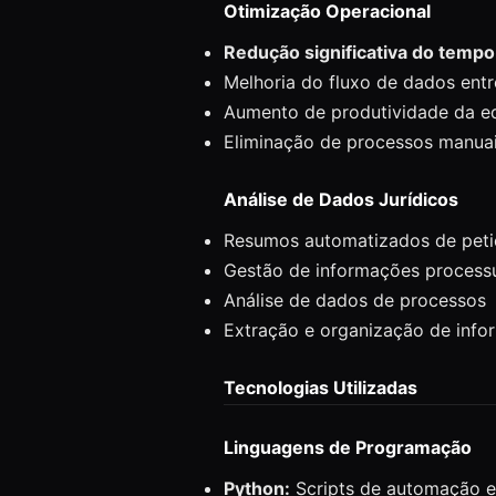
Otimização Operacional
Redução significativa do tempo
Melhoria do fluxo de dados entr
Aumento de produtividade da e
Eliminação de processos manuai
Análise de Dados Jurídicos
Resumos automatizados de pet
Gestão de informações processu
Análise de dados de processos
Extração e organização de info
Tecnologias Utilizadas
Linguagens de Programação
Python:
Scripts de automação e