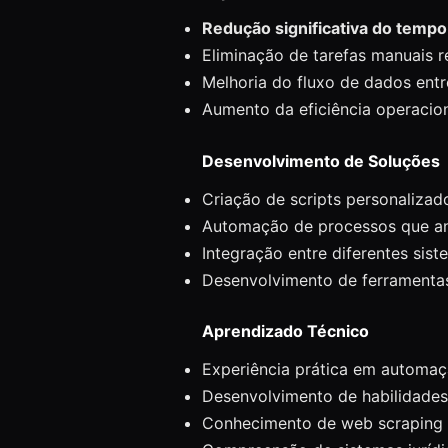
Redução significativa do tempo
Eliminação de tarefas manuais r
Melhoria do fluxo de dados entr
Aumento da eficiência operacion
Desenvolvimento de Soluções
Criação de scripts personalizad
Automação de processos que an
Integração entre diferentes sis
Desenvolvimento de ferramentas
Aprendizado Técnico
Experiência prática em automa
Desenvolvimento de habilidade
Conhecimento de web scraping