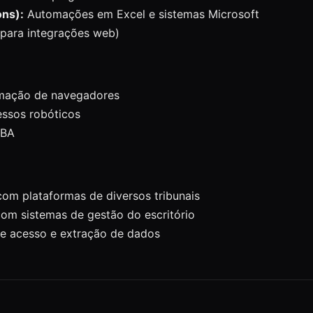
ons):
Automações em Excel e sistemas Microsoft
para integrações web)
mação de navegadores
ssos robóticos
VBA
om plataformas de diversos tribunais
om sistemas de gestão do escritório
 acesso e extração de dados