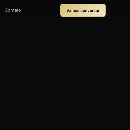
Contato
Vamos conversar