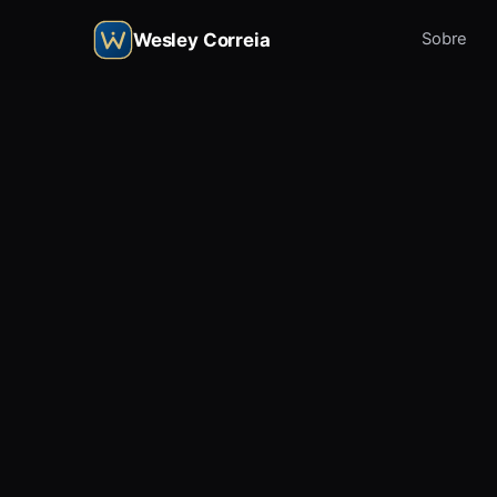
Wesley Correia
Sobre