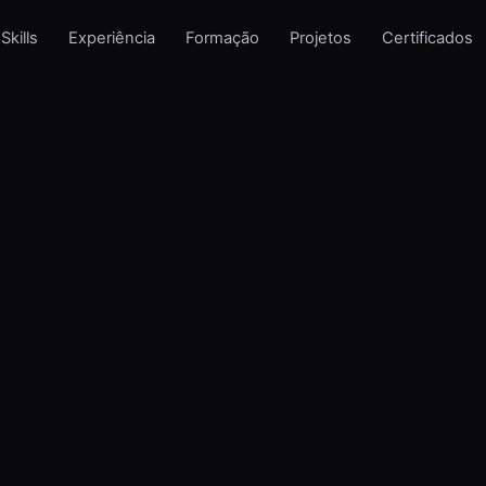
Skills
Experiência
Formação
Projetos
Certificados