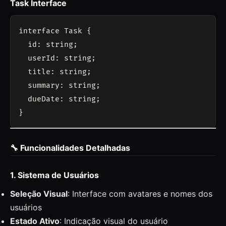
Task Interface
interface Task {

  id: string;

  userId: string;

  title: string;

  summary: string;

  dueDate: string;

🔧 Funcionalidades Detalhadas
1. Sistema de Usuários
Seleção Visual
: Interface com avatares e nomes dos
usuários
Estado Ativo
: Indicação visual do usuário