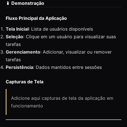
📱 Demonstração
Fluxo Principal da Aplicação
Tela Inicial
: Lista de usuários disponíveis
Seleção
: Clique em um usuário para visualizar suas
tarefas
Gerenciamento
: Adicionar, visualizar ou remover
tarefas
Persistência
: Dados mantidos entre sessões
Capturas de Tela
Adicione aqui capturas de tela da aplicação em
funcionamento