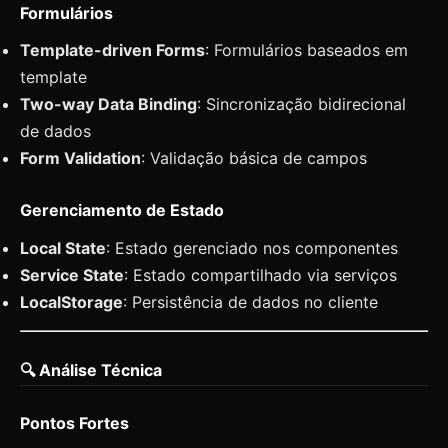
Formulários
Template-driven Forms
: Formulários baseados em
template
Two-way Data Binding
: Sincronização bidirecional
de dados
Form Validation
: Validação básica de campos
Gerenciamento de Estado
Local State
: Estado gerenciado nos componentes
Service State
: Estado compartilhado via serviços
LocalStorage
: Persistência de dados no cliente
🔍 Análise Técnica
Pontos Fortes