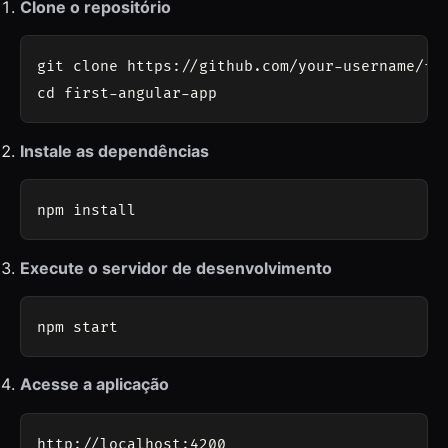
Clone o repositório
git clone https://github.com/your-username/fir
Instale as dependências
Execute o servidor de desenvolvimento
Acesse a aplicação