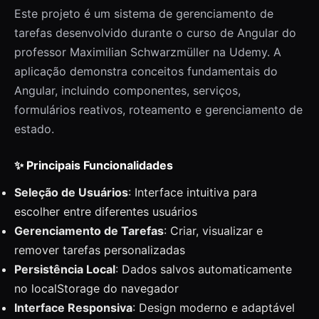
Este projeto é um sistema de gerenciamento de
tarefas desenvolvido durante o curso de Angular do
professor Maximilian Schwarzmüller na Udemy. A
aplicação demonstra conceitos fundamentais do
Angular, incluindo componentes, serviços,
formulários reativos, roteamento e gerenciamento de
estado.
✨ Principais Funcionalidades
Seleção de Usuários
: Interface intuitiva para
escolher entre diferentes usuários
Gerenciamento de Tarefas
: Criar, visualizar e
remover tarefas personalizadas
Persistência Local
: Dados salvos automaticamente
no localStorage do navegador
Interface Responsiva
: Design moderno e adaptável