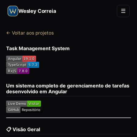
☰
Wesley Correia
← Voltar aos projetos
Task Management System
Um sistema completo de gerenciamento de tarefas
desenvolvido em Angular
📋 Visão Geral