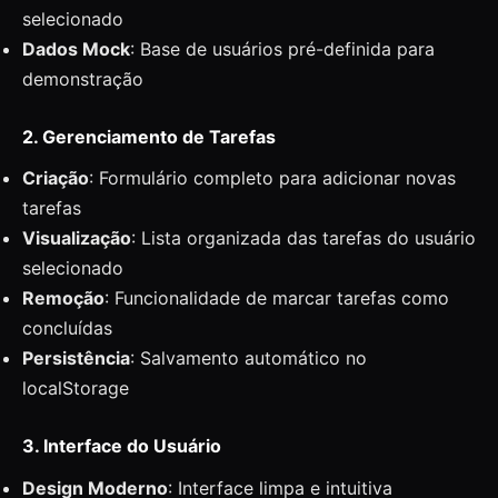
selecionado
Dados Mock
: Base de usuários pré-definida para
demonstração
2. Gerenciamento de Tarefas
Criação
: Formulário completo para adicionar novas
tarefas
Visualização
: Lista organizada das tarefas do usuário
selecionado
Remoção
: Funcionalidade de marcar tarefas como
concluídas
Persistência
: Salvamento automático no
localStorage
3. Interface do Usuário
Design Moderno
: Interface limpa e intuitiva