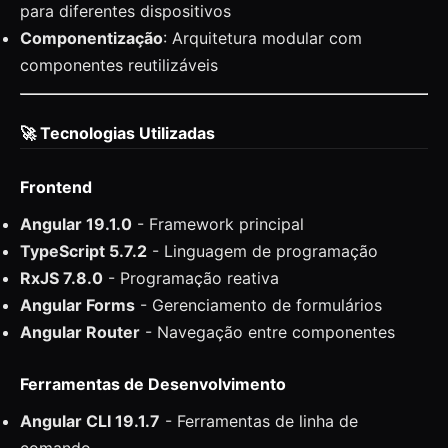
para diferentes dispositivos
Componentização
: Arquitetura modular com
componentes reutilizáveis
🚀 Tecnologias Utilizadas
Frontend
Angular 19.1.0
- Framework principal
TypeScript 5.7.2
- Linguagem de programação
RxJS 7.8.0
- Programação reativa
Angular Forms
- Gerenciamento de formulários
Angular Router
- Navegação entre componentes
Ferramentas de Desenvolvimento
Angular CLI 19.1.7
- Ferramentas de linha de