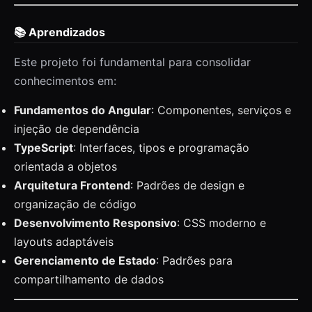
📚 Aprendizados
Este projeto foi fundamental para consolidar
conhecimentos em:
Fundamentos do Angular
: Componentes, serviços e
injeção de dependência
TypeScript
: Interfaces, tipos e programação
orientada a objetos
Arquitetura Frontend
: Padrões de design e
organização de código
Desenvolvimento Responsivo
: CSS moderno e
layouts adaptáveis
Gerenciamento de Estado
: Padrões para
compartilhamento de dados