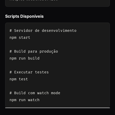
Scripts Disponíveis
# Servidor de desenvolvimento

npm start

# Build para produção

npm run build

# Executar testes

npm test

# Build com watch mode
