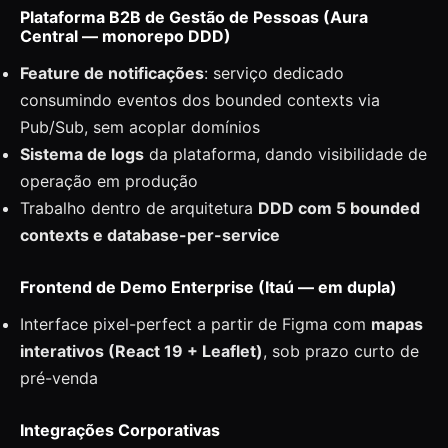
Plataforma B2B de Gestão de Pessoas (Aura
Central — monorepo DDD)
Feature de notificações
: serviço dedicado
consumindo eventos dos bounded contexts via
Pub/Sub, sem acoplar domínios
Sistema de logs
da plataforma, dando visibilidade de
operação em produção
Trabalho dentro de arquitetura
DDD com 5 bounded
contexts e database-per-service
Frontend de Demo Enterprise (Itaú — em dupla)
Interface pixel-perfect a partir de Figma com
mapas
interativos (React 19 + Leaflet)
, sob prazo curto de
pré-venda
Integrações Corporativas