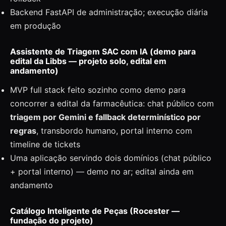
Backend FastAPI de administração; execução diária
em produção
Assistente de Triagem SAC com IA (demo para
edital da Libbs — projeto solo, edital em
andamento)
MVP full stack feito sozinho como demo para
concorrer a edital da farmacêutica: chat público com
triagem por Gemini e fallback determinístico por
regras
, transbordo humano, portal interno com
timeline de tickets
Uma aplicação servindo dois domínios (chat público
+ portal interno) — demo no ar; edital ainda em
andamento
Catálogo Inteligente de Peças (Rocester —
fundação do projeto)