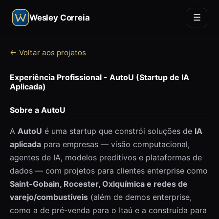
☰
Wesley Correia
← Voltar aos projetos
Experiência Profissional - AutoU (Startup de IA
Aplicada)
Sobre a AutoU
A
AutoU
é uma startup que constrói soluções de
IA
aplicada
para empresas — visão computacional,
agentes de IA, modelos preditivos e plataformas de
dados — com projetos para clientes enterprise como
Saint-Gobain, Rocester, Oxiquímica e redes de
varejo/combustíveis
(além de demos enterprise,
como a de pré-venda para o Itaú e a construída para