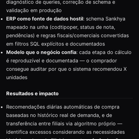
diagnóstico de queries, correção de schema e
validação em produção
ERP como fonte de dados hostil
: schema Sankhya
mapeado na unha (codtipoper, status de nota,
pendências) e regras fiscais/comerciais convertidas
em filtros SQL explícitos e documentados
Modelo que o negócio confia
: cada etapa do cálculo
é reproduzível e documentada — o comprador
consegue auditar por que o sistema recomendou X
unidades
Resultados e impacto
Recomendações diárias automáticas de compra
baseadas no histórico real de demanda, e de
transferência entre filiais via algoritmo próprio —
identifica excessos considerando as necessidades