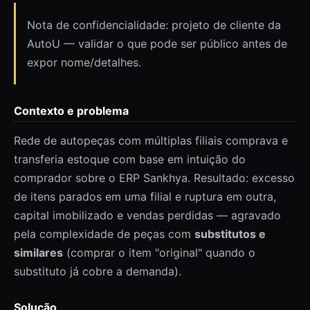
Nota de confidencialidade: projeto de cliente da
AutoU — validar o que pode ser público antes de
expor nome/detalhes.
Contexto e problema
Rede de autopeças com múltiplas filiais comprava e
transferia estoque com base em intuição do
comprador sobre o ERP Sankhya. Resultado: excesso
de itens parados em uma filial e ruptura em outra,
capital imobilizado e vendas perdidas — agravado
pela complexidade de peças com
substitutos e
similares
(comprar o item "original" quando o
substituto já cobre a demanda).
Solução