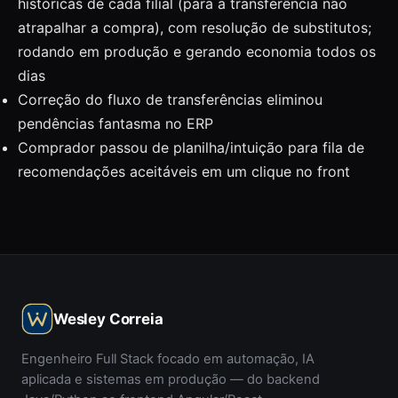
históricas de cada filial (para a transferência não
atrapalhar a compra), com resolução de substitutos;
rodando em produção e gerando economia todos os
dias
Correção do fluxo de transferências eliminou
pendências fantasma no ERP
Comprador passou de planilha/intuição para fila de
recomendações aceitáveis em um clique no front
Wesley Correia
Engenheiro Full Stack focado em automação, IA
aplicada e sistemas em produção — do backend