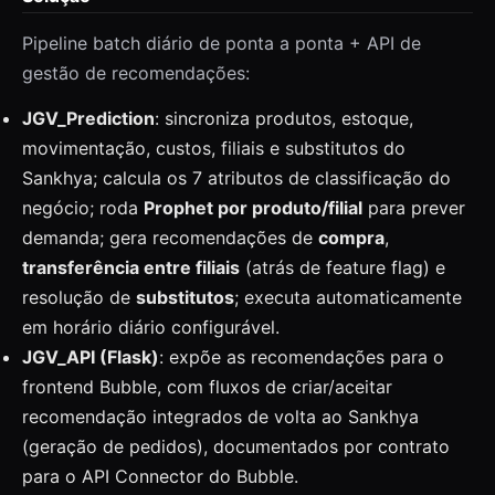
Pipeline batch diário de ponta a ponta + API de
gestão de recomendações:
JGV_Prediction
: sincroniza produtos, estoque,
movimentação, custos, filiais e substitutos do
Sankhya; calcula os 7 atributos de classificação do
negócio; roda
Prophet por produto/filial
para prever
demanda; gera recomendações de
compra
,
transferência entre filiais
(atrás de feature flag) e
resolução de
substitutos
; executa automaticamente
em horário diário configurável.
JGV_API (Flask)
: expõe as recomendações para o
frontend Bubble, com fluxos de criar/aceitar
recomendação integrados de volta ao Sankhya
(geração de pedidos), documentados por contrato
para o API Connector do Bubble.